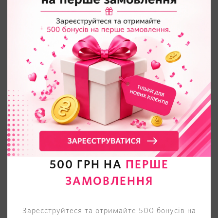
500 ГРН НА
ПЕРШЕ
ЗАМОВЛЕННЯ
Зареєструйтеся та отримайте 500 бонусів на