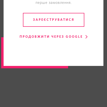
перше замовлення.
ЗАРЕЄСТРУВАТИСЯ
ПРОДОВЖИТИ ЧЕРЕЗ GOOGLE