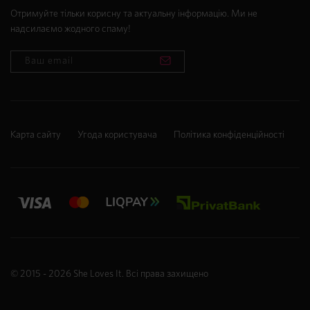
Отримуйте тільки корисну та актуальну інформацію. Ми не
надсилаємо жодного спаму!
Карта сайту
Угода користувача
Політика конфіденційності
© 2015 - 2026
She Loves It
. Всі права захищено